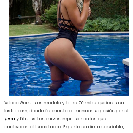
Vitoria Gomes es modelo y tiene 70 mil seguidores en
Instagram, donde frecuenta comunicar su pasión por el
gym
y fitness. Las curvas impresionantes que
cautivaron al Lucas Lucco. Experta en dieta saludable,