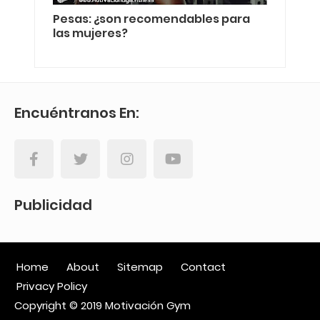
Pesas: ¿son recomendables para
las mujeres?
Encuéntranos En:
Publicidad
Home
About
Sitemap
Contact
Privacy Policy
Copyright © 2019
Motivación Gym