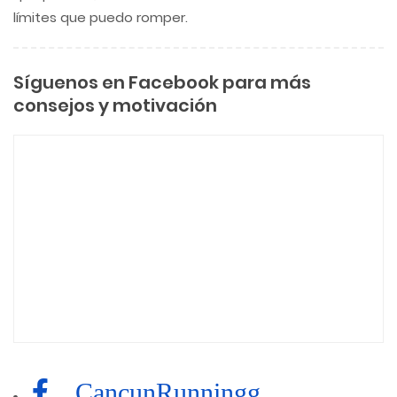
límites que puedo romper.
Síguenos en Facebook para más
consejos y motivación
CancunRunningg