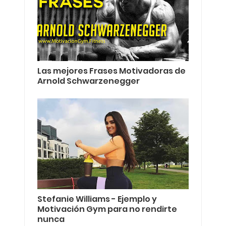
Las mejores Frases Motivadoras de
Arnold Schwarzenegger
Stefanie Williams - Ejemplo y
Motivación Gym para no rendirte
nunca