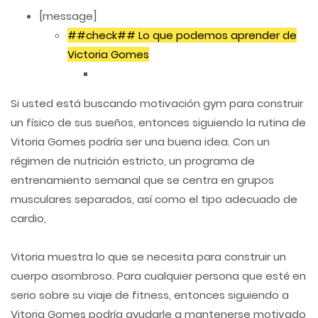
[message]
##check## Lo que podemos aprender de
Victoria Gomes
Si usted está buscando motivación gym para construir
un físico de sus sueños, entonces siguiendo la rutina de
Vitoria Gomes podría ser una buena idea. Con un
régimen de nutrición estricto, un programa de
entrenamiento semanal que se centra en grupos
musculares separados, así como el tipo adecuado de
cardio,
Vitoria muestra lo que se necesita para construir un
cuerpo asombroso. Para cualquier persona que esté en
serio sobre su viaje de fitness, entonces siguiendo a
Vitoria Gomes podría ayudarle a mantenerse motivado