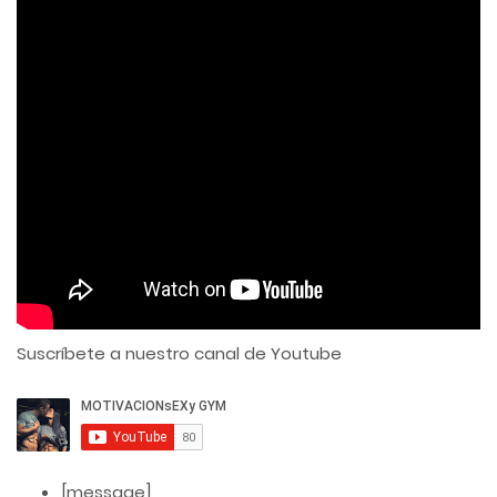
Suscríbete a nuestro canal de Youtube
[message]