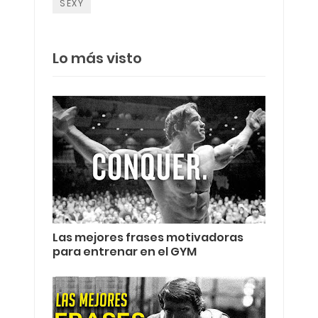
SEXY
Lo más visto
Las mejores frases motivadoras
para entrenar en el GYM