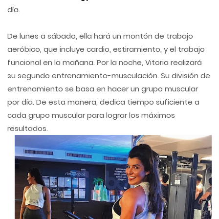
día.
De lunes a sábado, ella hará un montón de trabajo
aeróbico, que incluye cardio, estiramiento, y el trabajo
funcional en la mañana. Por la noche, Vitoria realizará
su segundo entrenamiento-musculación. Su división de
entrenamiento se basa en hacer un grupo muscular
por día. De esta manera, dedica tiempo suficiente a
cada grupo muscular para lograr los máximos
resultados.