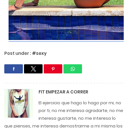
Post under :
#sexy
FIT
EMPEZAR A CORRER
El ejercicio que hago lo hago por mi, no
por ti, no me interesa agradarte, no me
interesa gustarte, no me interesa lo
que pienses, me interesa demostrarme a mi misma los