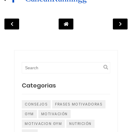
Categorias
CONSEJOS
FRASES MOTIVADORAS
GYM
MOTIVACIÓN
MOTIVACION GYM
NUTRICIÓN