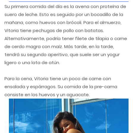
Su primera comida del día es la avena con proteína de
suero de leche. Esto es seguido por un bocadillo de la
mañana, como huevos con brócoli. Para el almuerzo,
Vitoria tiene pechugas de pollo con batatas.
Alternativamente, podría tener filete de tilapia o carne
de cerdo magra con maíz. Más tarde, en la tarde,
tendrá su segundo aperitivo, que suele ser un yogur
ligero o una lata de atún.
Para la cena, Vitoria tiene un poco de carne con
ensalada y espárragos. Su comida de la pre-cama
consiste en los huevos y un aguacate.