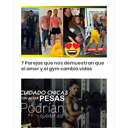
7 Parejas que nos demuestran que
el amor y el gym cambia vidas