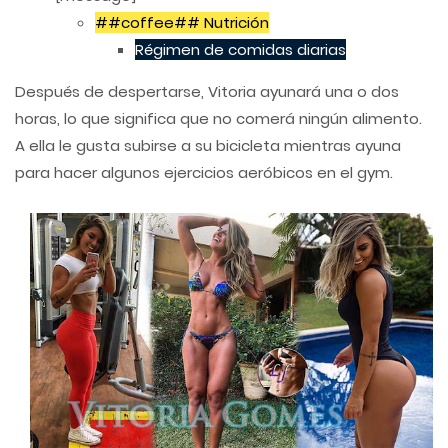
##coffee## Nutrición
Régimen de comidas diarias
Después de despertarse, Vitoria ayunará una o dos
horas, lo que significa que no comerá ningún alimento.
A ella le gusta subirse a su bicicleta mientras ayuna
para hacer algunos ejercicios aeróbicos en el gym.