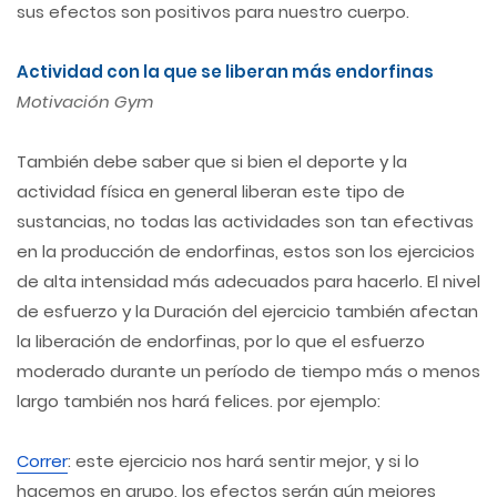
sus efectos son positivos para nuestro cuerpo.
Actividad con la que se liberan más endorfinas
Motivación Gym
También debe saber que si bien el deporte y la
actividad física en general liberan este tipo de
sustancias, no todas las actividades son tan efectivas
en la producción de endorfinas, estos son los ejercicios
de alta intensidad más adecuados para hacerlo. El nivel
de esfuerzo y la Duración del ejercicio también afectan
la liberación de endorfinas, por lo que el esfuerzo
moderado durante un período de tiempo más o menos
largo también nos hará felices. por ejemplo:
Correr
: este ejercicio nos hará sentir mejor, y si lo
hacemos en grupo, los efectos serán aún mejores