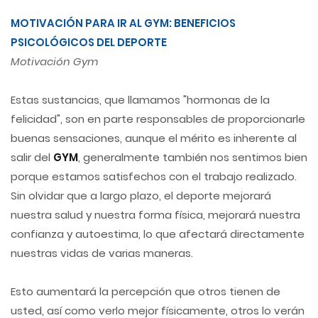
MOTIVACIÓN PARA IR AL GYM: BENEFICIOS
PSICOLÓGICOS DEL DEPORTE
Motivación Gym
Estas sustancias, que llamamos "hormonas de la
felicidad", son en parte responsables de proporcionarle
buenas sensaciones, aunque el mérito es inherente al
salir del
GYM
, generalmente también nos sentimos bien
porque estamos satisfechos con el trabajo realizado.
Sin olvidar que a largo plazo, el deporte mejorará
nuestra salud y nuestra forma física, mejorará nuestra
confianza y autoestima, lo que afectará directamente
nuestras vidas de varias maneras.
Esto aumentará la percepción que otros tienen de
usted, así como verlo mejor físicamente, otros lo verán