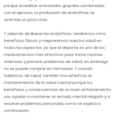
porque al realizar actividades grupales combinadas
con el ejercicio, la producción de endorfinas se
estimula un poco más.
Y además de liberar las endorfinas, tendremos otros
beneficios físicos y mejoraremos nuestra salud en
todos los aspectos, ya que el deporte es uno de los
medicamentos más efectivos para tratar muchas
dolencias y prevenir problemas de salud, sin embargo
no se puede comprar en farmacias. Y cuando
hablamos de salud, también nos referimos al
mantenimiento de la salud mental porque los
beneficios y consecuencias de un buen entrenamiento
nos ayudan a mantener un estado mental relajado y a
resolver problemas personales como se explica a
continuación.