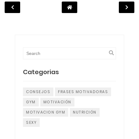
Categorias
CONSEJOS
FRASES MOTIVADORAS
GYM
MOTIVACIÓN
MOTIVACION GYM
NUTRICIÓN
SEXY