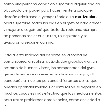
como una persona capaz de superar cualquier tipo de
obstáculo y el poder para hacer frente a cualquier
desafío admirándolo y respetándolo. La
motivación
para superarse todos los días en el
gym
te hará crecer
y mejorar a seguir, así que trate de rodearse siempre
de personas mejor que usted, te inspirarán y te
ayudarán a seguir el camino.
Otra fuerza mágica del deporte es la forma de
comunicarse, al realizar actividades grupales y en un
entorno de buenas vibras, los compañeros del gym
generalmente se convierten en buenos amigos, allí
conocerás a muchas personas diferentes de las que
puedes aprender mucho. Por esta razón, el deporte en
muchos casos es más efectivo que los medicamentos
para tratar problemas emocionales, como ansiedad o