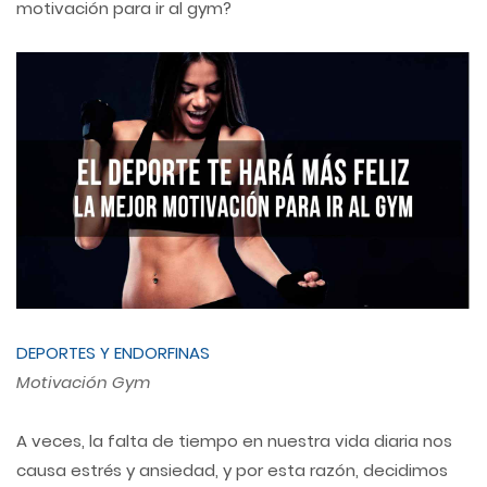
motivación para ir al gym?
DEPORTES Y ENDORFINAS
Motivación Gym
A veces, la falta de tiempo en nuestra vida diaria nos
causa estrés y ansiedad, y por esta razón, decidimos