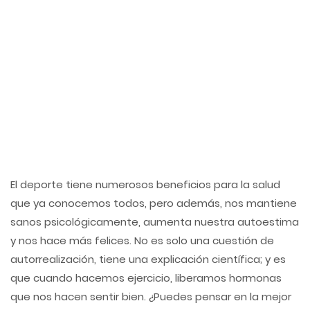
El deporte tiene numerosos beneficios para la salud
que ya conocemos todos, pero además, nos mantiene
sanos psicológicamente, aumenta nuestra autoestima
y nos hace más felices. No es solo una cuestión de
autorrealización, tiene una explicación científica; y es
que cuando hacemos ejercicio, liberamos hormonas
que nos hacen sentir bien. ¿Puedes pensar en la mejor