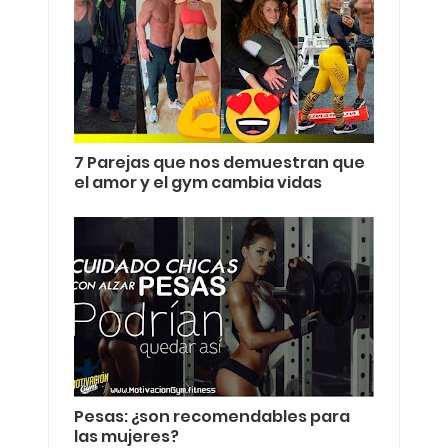
7 Parejas que nos demuestran que
el amor y el gym cambia vidas
Pesas: ¿son recomendables para
las mujeres?