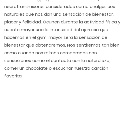
neurotransmisores considerados como analgésicos
naturales que nos dan una sensación de bienestar,
placer y felicidad. Ocurren durante la actividad física y
cuanto mayor sea la intensidad del ejercicio que
hacemos en el gym, mayor será la sensación de
bienestar que obtendremos. Nos sentiremos tan bien
como cuando nos reímos comparados con
sensaciones como el contacto con la naturaleza,
comer un chocolate o escuchar nuestra canción
favorita.