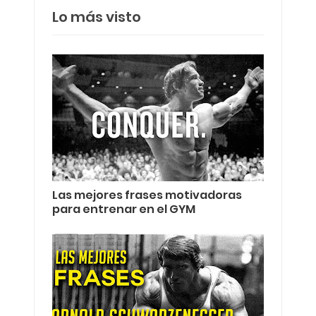
Lo más visto
Las mejores frases motivadoras
para entrenar en el GYM