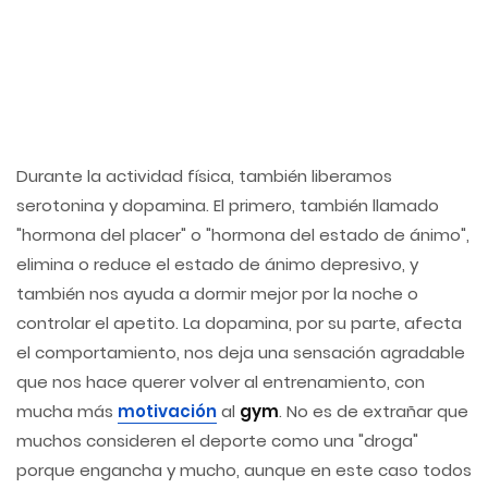
Durante la actividad física, también liberamos
serotonina y dopamina. El primero, también llamado
"hormona del placer" o "hormona del estado de ánimo",
elimina o reduce el estado de ánimo depresivo, y
también nos ayuda a dormir mejor por la noche o
controlar el apetito. La dopamina, por su parte, afecta
el comportamiento, nos deja una sensación agradable
que nos hace querer volver al entrenamiento, con
mucha más
motivación
al
gym
. No es de extrañar que
muchos consideren el deporte como una "droga"
porque engancha y mucho, aunque en este caso todos