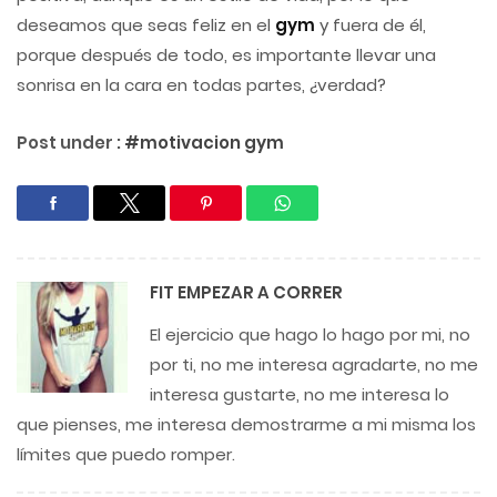
deseamos que seas feliz en el
gym
y fuera de él,
porque después de todo, es importante llevar una
sonrisa en la cara en todas partes, ¿verdad?
Post under :
#motivacion gym
FIT
EMPEZAR A CORRER
El ejercicio que hago lo hago por mi, no
por ti, no me interesa agradarte, no me
interesa gustarte, no me interesa lo
que pienses, me interesa demostrarme a mi misma los
límites que puedo romper.