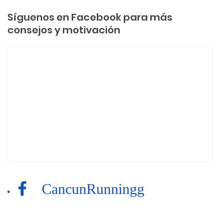
Síguenos en Facebook para más
consejos y motivación
CancunRunningg