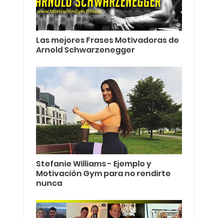
Las mejores Frases Motivadoras de
Arnold Schwarzenegger
Stefanie Williams - Ejemplo y
Motivación Gym para no rendirte
nunca