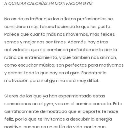
A QUEMAR CALORÍAS EN MOTIVACION GYM
No es de extrañar que los atletas profesionales se
consideren más felices haciendo lo que les gusta.
Parece que cuanto más nos movemos, más felices
somos y mejor nos sentimos. Además, hay otras
actividades que se combinan perfectamente con la
rutina de entrenamiento, y que también nos animan,
como escuchar música, son perfectas para motivarnos
y darnos todo lo que hay en el gym. Encontrar la
motivación para ir al gym no será muy difícil.
Si eres de los que ya han experimentado estas
sensaciones en el gym, vas en el camino correcto. Esta
científicamente demostrado que el deporte te hace
feliz, por lo que te invitamos a descubrir la energía
positiva, aunque es un estilo de vida, por lo que