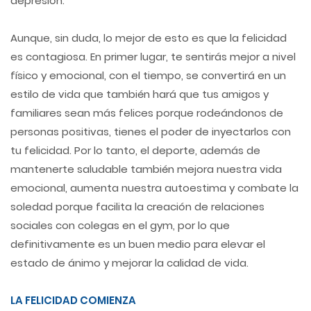
depresión.
Aunque, sin duda, lo mejor de esto es que la felicidad
es contagiosa. En primer lugar, te sentirás mejor a nivel
físico y emocional, con el tiempo, se convertirá en un
estilo de vida que también hará que tus amigos y
familiares sean más felices porque rodeándonos de
personas positivas, tienes el poder de inyectarlos con
tu felicidad. Por lo tanto, el deporte, además de
mantenerte saludable también mejora nuestra vida
emocional, aumenta nuestra autoestima y combate la
soledad porque facilita la creación de relaciones
sociales con colegas en el gym, por lo que
definitivamente es un buen medio para elevar el
estado de ánimo y mejorar la calidad de vida.
LA FELICIDAD COMIENZA