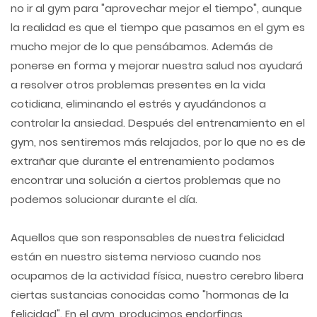
no ir al gym para "aprovechar mejor el tiempo", aunque
la realidad es que el tiempo que pasamos en el gym es
mucho mejor de lo que pensábamos. Además de
ponerse en forma y mejorar nuestra salud nos ayudará
a resolver otros problemas presentes en la vida
cotidiana, eliminando el estrés y ayudándonos a
controlar la ansiedad. Después del entrenamiento en el
gym, nos sentiremos más relajados, por lo que no es de
extrañar que durante el entrenamiento podamos
encontrar una solución a ciertos problemas que no
podemos solucionar durante el día.
Aquellos que son responsables de nuestra felicidad
están en nuestro sistema nervioso cuando nos
ocupamos de la actividad física, nuestro cerebro libera
ciertas sustancias conocidas como "hormonas de la
felicidad". En el gym, producimos endorfinas,